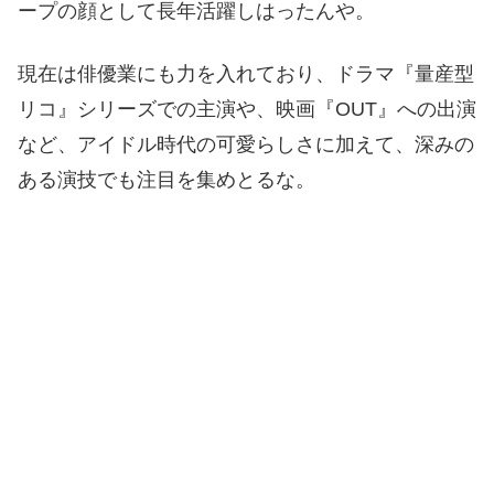
ープの顔として長年活躍しはったんや。
現在は俳優業にも力を入れており、ドラマ『量産型
リコ』シリーズでの主演や、映画『OUT』への出演
など、アイドル時代の可愛らしさに加えて、深みの
ある演技でも注目を集めとるな。