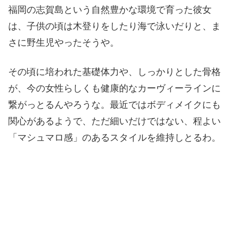
福岡の志賀島という自然豊かな環境で育った彼女
は、子供の頃は木登りをしたり海で泳いだりと、ま
さに野生児やったそうや。
その頃に培われた基礎体力や、しっかりとした骨格
が、今の女性らしくも健康的なカーヴィーラインに
繋がっとるんやろうな。最近ではボディメイクにも
関心があるようで、ただ細いだけではない、程よい
「マシュマロ感」のあるスタイルを維持しとるわ。