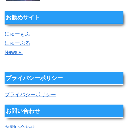
お勧めサイト
にゅーもふ
にゅーぷる
News人
プライバシーポリシー
プライバシーポリシー
お問い合わせ
お問い合わせ