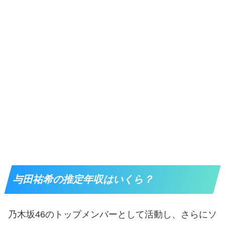
与田祐希の推定年収はいくら？
乃木坂46のトップメンバーとして活動し、さらにソ