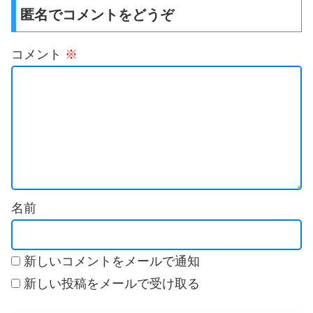
匿名でコメントをどうぞ
コメント
※
名前
新しいコメントをメールで通知
新しい投稿をメールで受け取る