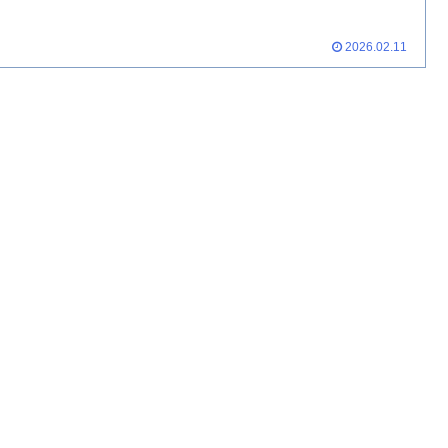
2026.02.11