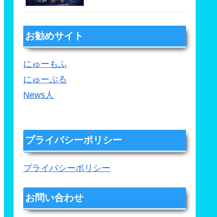
お勧めサイト
にゅーもふ
にゅーぷる
News人
プライバシーポリシー
プライバシーポリシー
お問い合わせ