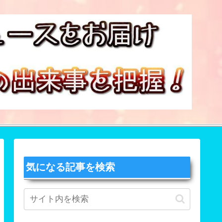
気になる記事を検索