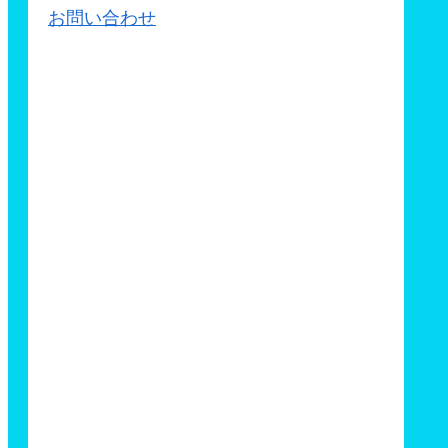
お問い合わせ