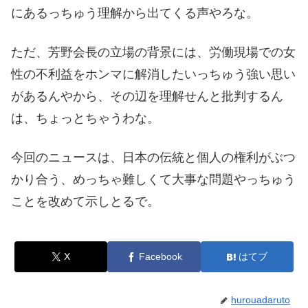
にあるっちゅう理解から出てくる声やろな。
ただ、芳野会長の立場の背景には、労働現場での女
性の不利益をホンマに解消したいっちゅう強い思い
があるんやから、その辺を理解せんと批判するん
は、ちょっとちゃうわな。
今回のニュースは、日本の伝統と個人の権利がぶつ
かり合う、めっちゃ難しくて大事な問題やっちゅう
ことを改めて示しとるで。
X
Facebook
はてブ
hurouadaruto