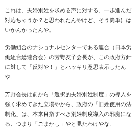
これは、夫婦別姓を求める声に対する、一歩進んだ
対応ちゃうか？と思われたんやけど、そう簡単には
いかんかったんや。
労働組合のナショナルセンターである連合（日本労
働組合総連合会）の芳野友子会長が、この政府方針
に対して「反対や！」とハッキリ意思表示したん
や。
芳野会長は前から「選択的夫婦別姓制度」の導入を
強く求めてきた立場やから、政府の「旧姓使用の法
制化」は、本来目指すべき別姓制度導入の邪魔にな
る、つまり「ごまかし」やと見たわけやな。