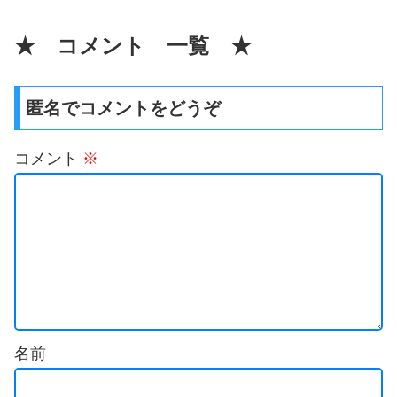
★ コメント 一覧 ★
匿名でコメントをどうぞ
コメント
※
名前