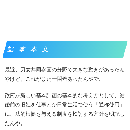
記 事 本 文
最近、男女共同参画の分野で大きな動きがあったん
やけど、これがまた一悶着あったんやで。
政府が新しい基本計画の基本的な考え方として、結
婚前の旧姓を仕事とか日常生活で使う「通称使用」
に、法的根拠を与える制度を検討する方針を明記し
たんや。