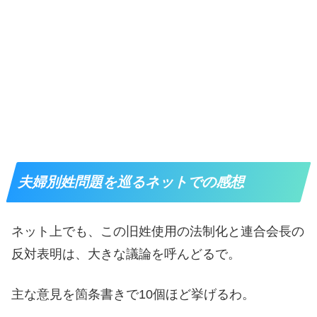
夫婦別姓問題を巡るネットでの感想
ネット上でも、この旧姓使用の法制化と連合会長の
反対表明は、大きな議論を呼んどるで。
主な意見を箇条書きで10個ほど挙げるわ。