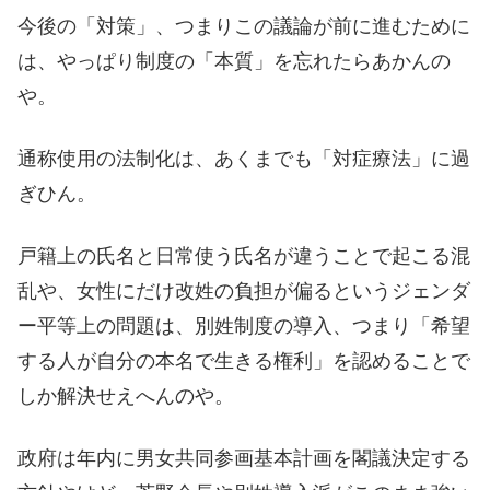
今後の「対策」、つまりこの議論が前に進むために
は、やっぱり制度の「本質」を忘れたらあかんの
や。
通称使用の法制化は、あくまでも「対症療法」に過
ぎひん。
戸籍上の氏名と日常使う氏名が違うことで起こる混
乱や、女性にだけ改姓の負担が偏るというジェンダ
ー平等上の問題は、別姓制度の導入、つまり「希望
する人が自分の本名で生きる権利」を認めることで
しか解決せえへんのや。
政府は年内に男女共同参画基本計画を閣議決定する