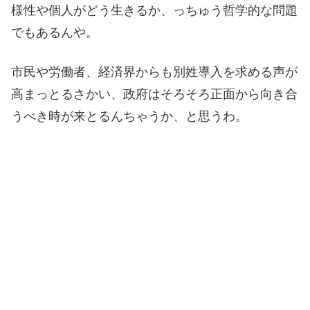
様性や個人がどう生きるか、っちゅう哲学的な問題
でもあるんや。
市民や労働者、経済界からも別姓導入を求める声が
高まっとるさかい、政府はそろそろ正面から向き合
うべき時が来とるんちゃうか、と思うわ。