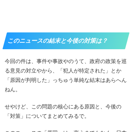
このニュースの結末と今後の対策は？
今回の件は、事件や事故やのうて、政府の政策を巡
る意見の対立やから、「犯人が特定された」とか
「原因が判明した」っちゅう単純な結末はあらへん
ねん。
せやけど、この問題の核心にある原因と、今後の
「対策」についてまとめてみるで。