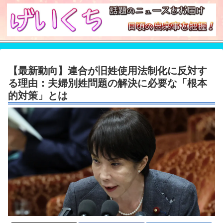
【最新動向】連合が旧姓使用法制化に反対す
る理由：夫婦別姓問題の解決に必要な「根本
的対策」とは