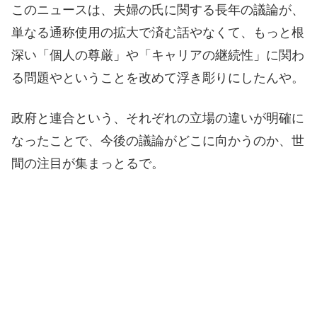
このニュースは、夫婦の氏に関する長年の議論が、
単なる通称使用の拡大で済む話やなくて、もっと根
深い「個人の尊厳」や「キャリアの継続性」に関わ
る問題やということを改めて浮き彫りにしたんや。
政府と連合という、それぞれの立場の違いが明確に
なったことで、今後の議論がどこに向かうのか、世
間の注目が集まっとるで。