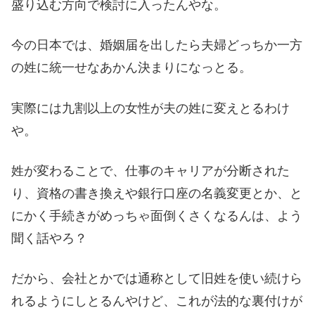
盛り込む方向で検討に入ったんやな。
今の日本では、婚姻届を出したら夫婦どっちか一方
の姓に統一せなあかん決まりになっとる。
実際には九割以上の女性が夫の姓に変えとるわけ
や。
姓が変わることで、仕事のキャリアが分断された
り、資格の書き換えや銀行口座の名義変更とか、と
にかく手続きがめっちゃ面倒くさくなるんは、よう
聞く話やろ？
だから、会社とかでは通称として旧姓を使い続けら
れるようにしとるんやけど、これが法的な裏付けが