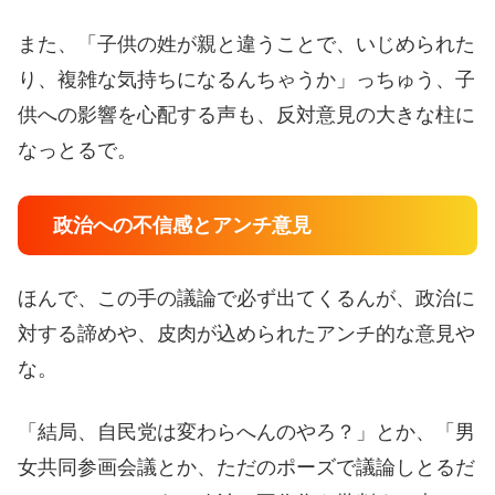
また、「子供の姓が親と違うことで、いじめられた
り、複雑な気持ちになるんちゃうか」っちゅう、子
供への影響を心配する声も、反対意見の大きな柱に
なっとるで。
政治への不信感とアンチ意見
ほんで、この手の議論で必ず出てくるんが、政治に
対する諦めや、皮肉が込められたアンチ的な意見や
な。
「結局、自民党は変わらへんのやろ？」とか、「男
女共同参画会議とか、ただのポーズで議論しとるだ