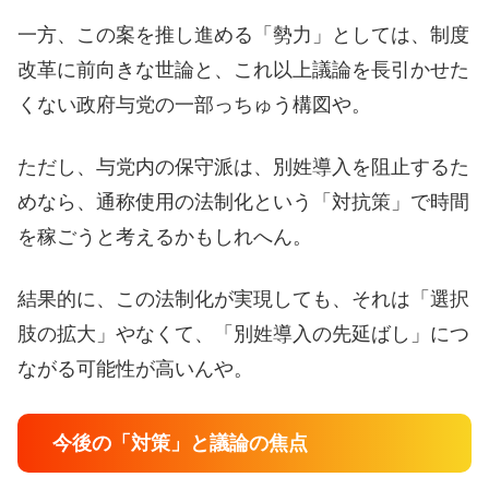
一方、この案を推し進める「勢力」としては、制度
改革に前向きな世論と、これ以上議論を長引かせた
くない政府与党の一部っちゅう構図や。
ただし、与党内の保守派は、別姓導入を阻止するた
めなら、通称使用の法制化という「対抗策」で時間
を稼ごうと考えるかもしれへん。
結果的に、この法制化が実現しても、それは「選択
肢の拡大」やなくて、「別姓導入の先延ばし」につ
ながる可能性が高いんや。
今後の「対策」と議論の焦点