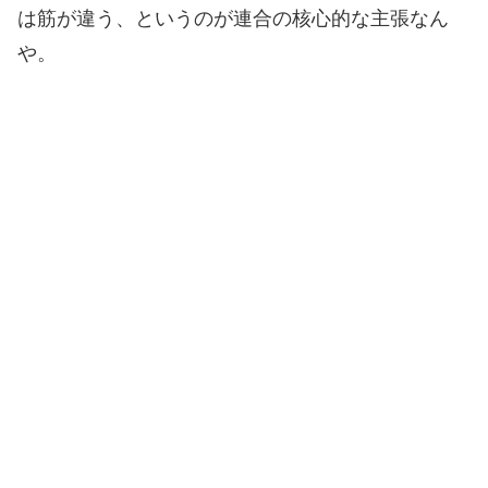
は筋が違う、というのが連合の核心的な主張なん
や。