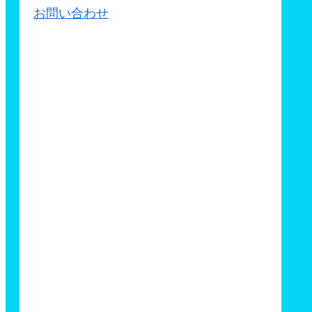
お問い合わせ