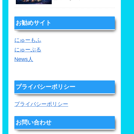
お勧めサイト
にゅーもふ
にゅーぷる
News人
プライバシーポリシー
プライバシーポリシー
お問い合わせ