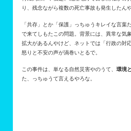
り、残念ながら複数の死亡事故も発生したん
「共存」とか「保護」っちゅうキレイな言葉
で来てしもたこの問題。背景には、異常な気
拡大があるんやけど、ネットでは「行政の対
怒りと不安の声が渦巻いとるで。
この事件は、単なる自然災害やのうて、
環境と
た、っちゅうて言えるやろな。