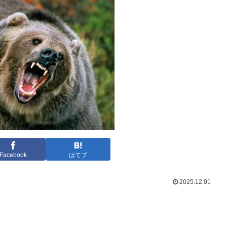
Facebook
はてブ
2025.12.01