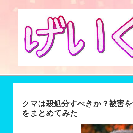
クマは殺処分すべきか？被害を
をまとめてみた