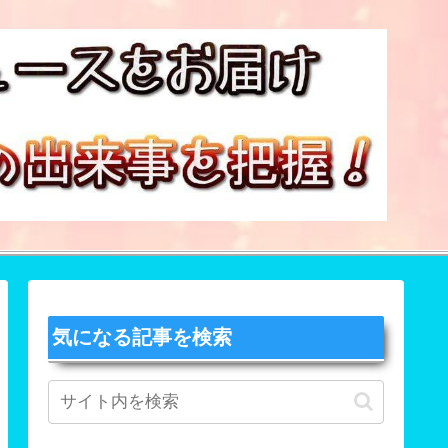
気になる記事を検索