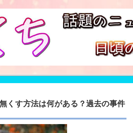
無くす方法は何がある？過去の事件